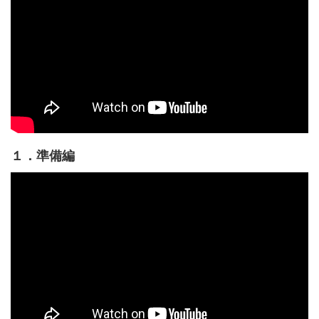
１．準備編