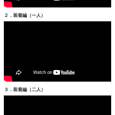
２．装着編（一人）
３．装着編（二人）