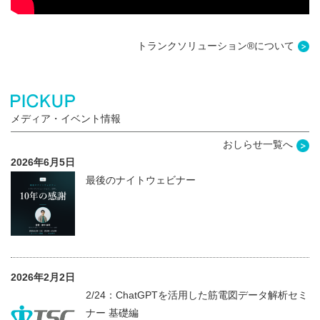
トランクソリューション®について
メディア・イベント情報
おしらせ一覧へ
2026年6月5日
最後のナイトウェビナー
2026年2月2日
2/24：ChatGPTを活用した筋電図データ解析セミ
ナー 基礎編