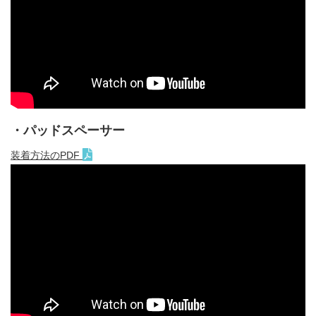
・パッドスペーサー
装着方法のPDF