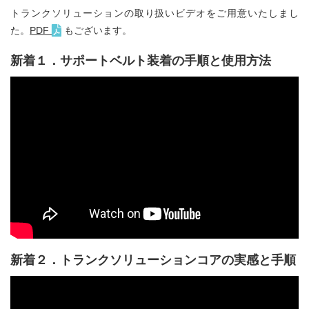
トランクソリューションの取り扱いビデオをご用意いたしまし
た。
PDF
もございます。
新着１．サポートベルト装着の手順と使用方法
新着２．トランクソリューションコアの実感と手順