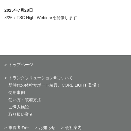
2025年7月28日
8/26：TSC Night Webinarを開催します
トップページ
トランクソリューション®について
新時代の体幹サポート装具、CORE LIGHT 登場！
使用事例
使い方・装着方法
ご導入施設
取り扱い業者
推薦者の声
お知らせ
会社案内