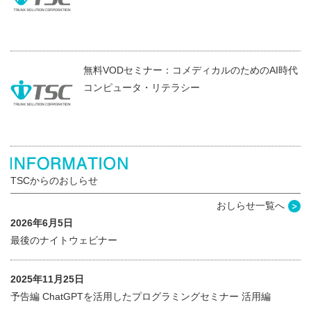
無料VODセミナー：コメディカルのためのAI時代
コンピュータ・リテラシー
TSCからのおしらせ
おしらせ一覧へ
2026年6月5日
最後のナイトウェビナー
2025年11月25日
予告編 ChatGPTを活用したプログラミングセミナー 活用編