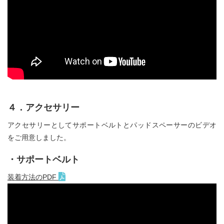
４．アクセサリー
アクセサリーとしてサポートベルトとパッドスペーサーのビデオ
をご用意しました。
・サポートベルト
装着方法のPDF