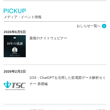
メディア・イベント情報
おしらせ一覧へ
2026年6月5日
最後のナイトウェビナー
2026年2月2日
2/24：ChatGPTを活用した筋電図データ解析セミ
ナー 基礎編