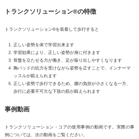
トランクソリューション®の特徴
トランクソリューション®を装着して歩行すると
正しい姿勢を体で学習出来ます
学習効果により、正しい姿勢が身に付きます
骨盤を立たせる力が働き、足が振り出しやすくなります
胸パッドの抗力を受けながら姿勢を正すことで、インナーマ
ッスルが鍛えられます
正しい姿勢で歩行できるため、腰の負担が小さくなる一方、
歩行に必要不可欠な下肢の筋が鍛えられます
事例動画
トランクソリューション・コアの使用事例の動画です。実際の事
例については、次の動画をご覧ください。