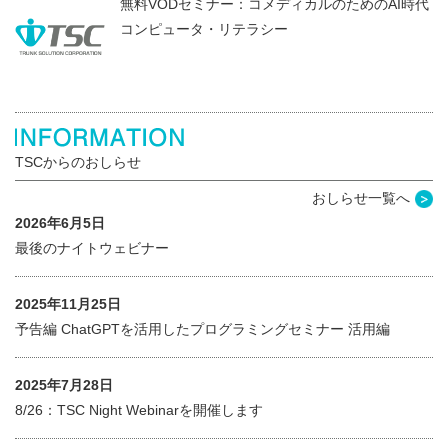
無料VODセミナー：コメディカルのためのAI時代
コンピュータ・リテラシー
TSCからのおしらせ
おしらせ一覧へ
2026年6月5日
最後のナイトウェビナー
2025年11月25日
予告編 ChatGPTを活用したプログラミングセミナー 活用編
2025年7月28日
8/26：TSC Night Webinarを開催します