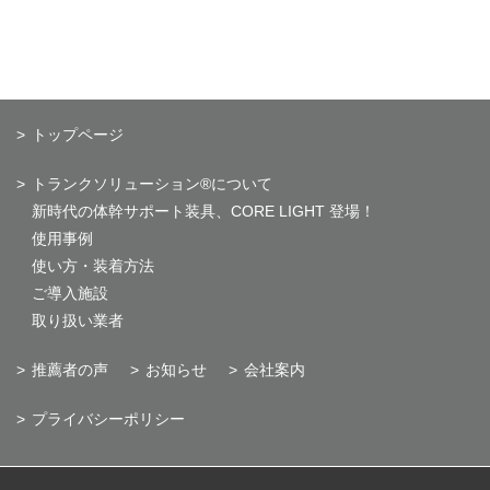
トップページ
トランクソリューション®について
新時代の体幹サポート装具、CORE LIGHT 登場！
使用事例
使い方・装着方法
ご導入施設
取り扱い業者
推薦者の声
お知らせ
会社案内
プライバシーポリシー