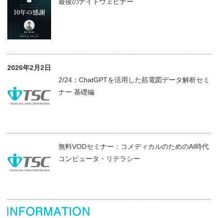
最後のナイトウェビナー
2026年2月2日
2/24：ChatGPTを活用した筋電図データ解析セミ
ナー 基礎編
無料VODセミナー：コメディカルのためのAI時代
コンピュータ・リテラシー