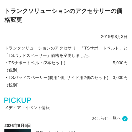
トランクソリューションのアクセサリーの価
格変更
2019年8月3日
トランクソリューションのアクセサリー「TSサポートベルト」と
「TSパッドスペーサー」価格を変更しました。
・TSサポートベルト(2本セット) 5,000円
（税別）
・TSパッドスペーサー(胸用1個, サイド用2個のセット) 3,000円
（税別）
メディア・イベント情報
おしらせ一覧へ
2026年6月5日