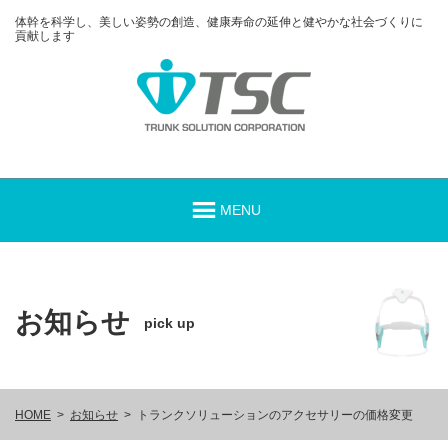
体幹を科学し、美しい姿勢の創造、健康寿命の延伸と健やかな社会づくりに
貢献します
お知らせ
pick up
HOME
お知らせ
トランクソリューションのアクセサリーの価格変更