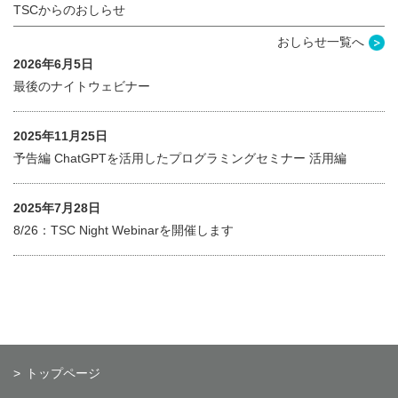
TSCからのおしらせ
おしらせ一覧へ
2026年6月5日
最後のナイトウェビナー
2025年11月25日
予告編 ChatGPTを活用したプログラミングセミナー 活用編
2025年7月28日
8/26：TSC Night Webinarを開催します
トップページ