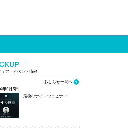
ディア・イベント情報
おしらせ一覧へ
26年6月5日
最後のナイトウェビナー